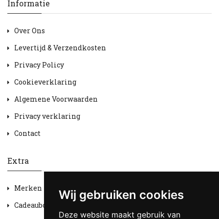
Informatie
Over Ons
Levertijd & Verzendkosten
Privacy Policy
Cookieverklaring
Algemene Voorwaarden
Privacy verklaring
Contact
Extra
Merken
Wij gebruiken cookies
Cadeaubon
Deze website maakt gebruik van