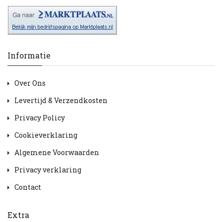
Informatie
Over Ons
Levertijd & Verzendkosten
Privacy Policy
Cookieverklaring
Algemene Voorwaarden
Privacy verklaring
Contact
Extra