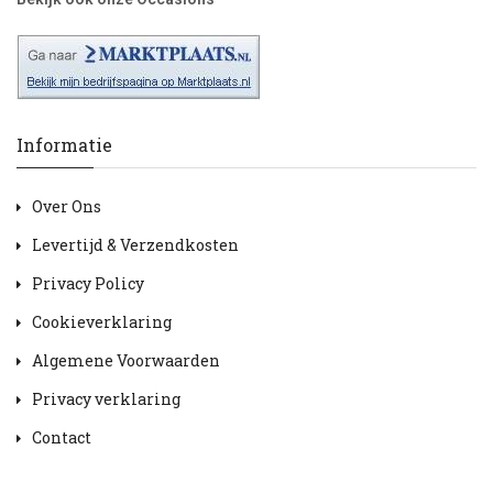
Informatie
Over Ons
Levertijd & Verzendkosten
Privacy Policy
Cookieverklaring
Algemene Voorwaarden
Privacy verklaring
Contact