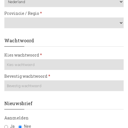
Provincie / Regio
Wachtwoord
Kies wachtwoord
Bevestig wachtwoord
Nieuwsbrief
Aanmelden
Ja
Nee