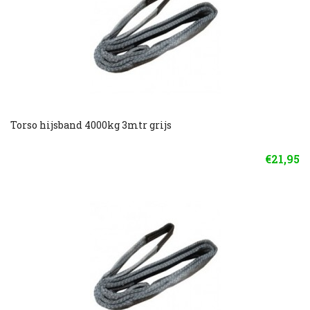
Torso hijsband 4000kg 3mtr grijs
€21,95