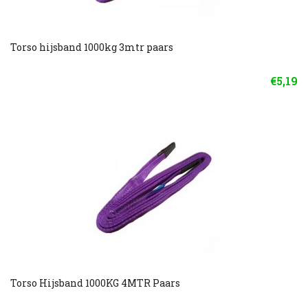
Torso hijsband 1000kg 3mtr paars
€5,19
Torso Hijsband 1000KG 4MTR Paars