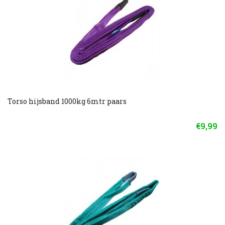
Torso hijsband 1000kg 6mtr paars
€9,99