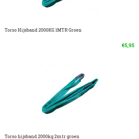
Torso Hijsband 2000KG 1MTR Groen
€5,95
Torso hijsband 2000kg 2mtr groen