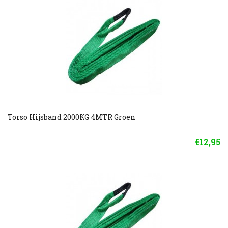
Torso Hijsband 2000KG 4MTR Groen
€12,95