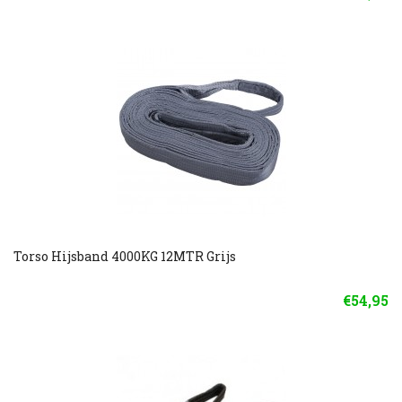
Torso Hijsband 4000KG 12MTR Grijs
€54,95