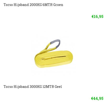
Torso Hijsband 2000KG 6MTR Groen
€16,95
Torso Hijsband 3000KG 12MTR Geel
€44,95