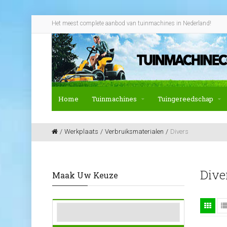
Het meest complete aanbod van tuinmachines in Nederland!
Home
Tuinmachines
Tuingereedschap
Werkplaats
Verbruiksmaterialen
Divers
Dive
Maak Uw Keuze