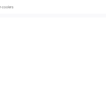
r-coolers