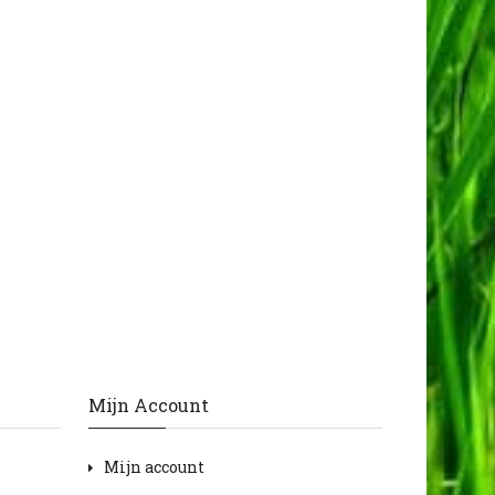
Mijn Account
Mijn account