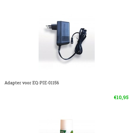
Adapter voor EQ-PIE-01156
€10,95