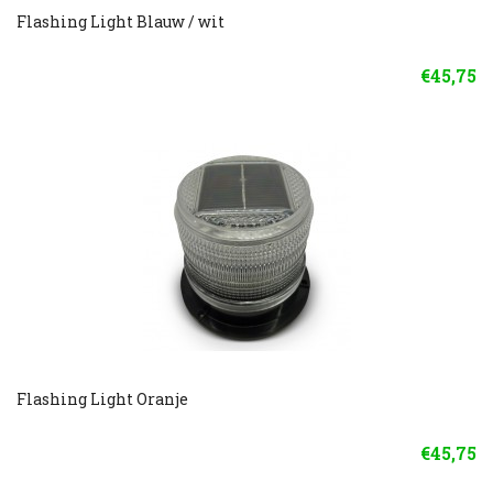
Flashing Light Blauw / wit
€45,75
Flashing Light Oranje
€45,75