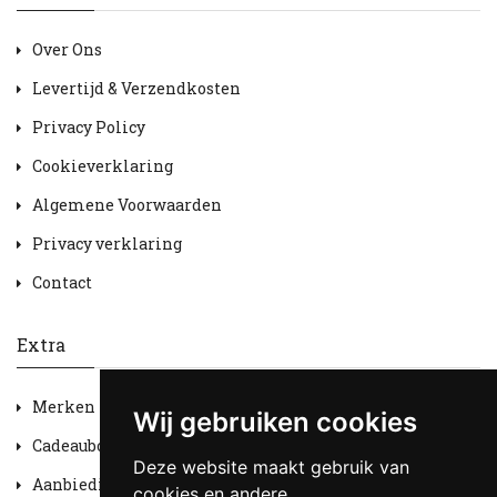
Over Ons
Levertijd & Verzendkosten
Privacy Policy
Cookieverklaring
Algemene Voorwaarden
Privacy verklaring
Contact
Extra
Merken
Wij gebruiken cookies
Cadeaubon
Deze website maakt gebruik van
Aanbiedingen
cookies en andere