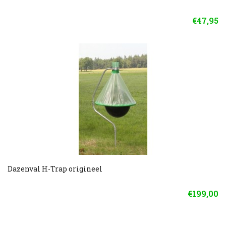
€47,95
Dazenval H-Trap origineel
€199,00