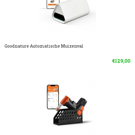
Goodnature Automatische Muizenval
€129,00