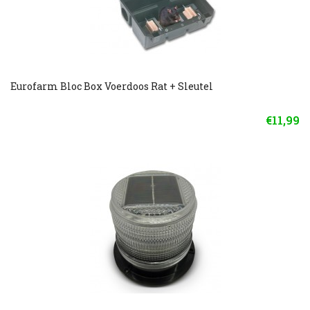
Eurofarm Bloc Box Voerdoos Rat + Sleutel
€11,99