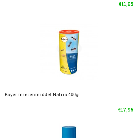
€11,95
Bayer mierenmiddel Natria 400gr
€17,95