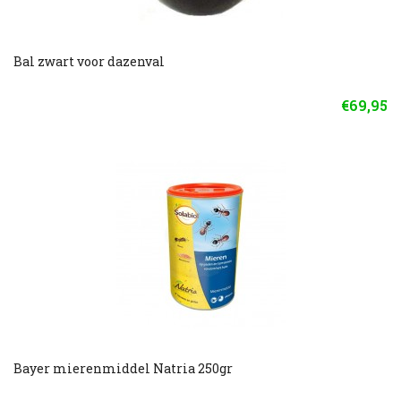
Bal zwart voor dazenval
€69,95
Bayer mierenmiddel Natria 250gr