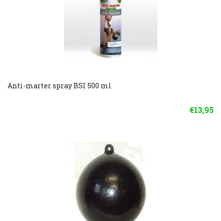
Anti-marter spray BSI 500 ml
€13,95