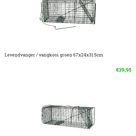
Levendvanger / vangkooi groen 67x24x31.5cm
€39,95