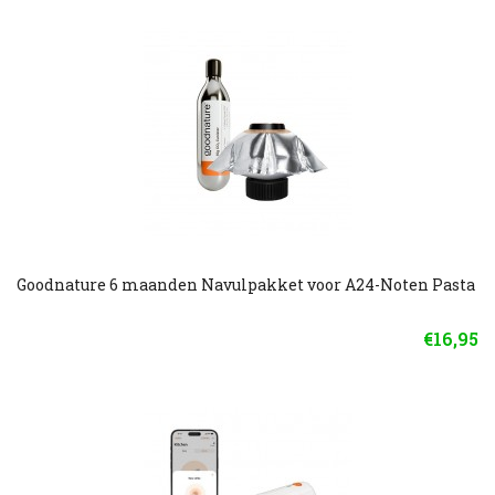
Goodnature 6 maanden Navulpakket voor A24-Noten Pasta
€16,95