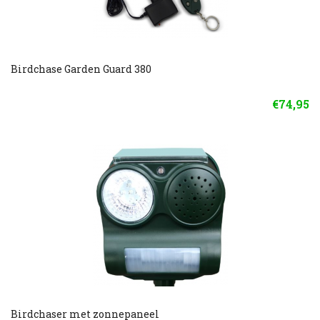
Birdchase Garden Guard 380
€74,95
Birdchaser met zonnepaneel