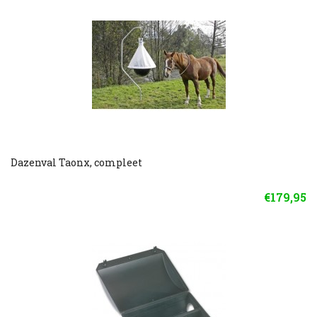
Dazenval Taonx, compleet
€179,95