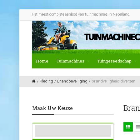
Het meest complete aanbod van tuinmachines in Nederland!
Home
Tuinmachines
Tuingereedschap
Kleding
Brandbeveiliging
brandveiligheid diversen
Bran
Maak Uw Keuze