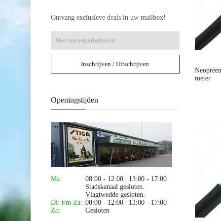
Ontvang exclusieve deals in uw mailbox!
Inschrijven / Uitschrijven
Neopreen
meter
Openingstijden
Ma:
08:00 - 12:00 | 13:00 - 17:00
Stadskanaal gesloten.
Vlagtwedde gesloten.
Di: t/m Za:
08:00 - 12:00 | 13:00 - 17:00
Zo:
Gesloten