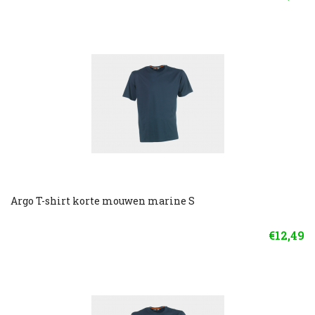
Argo T-shirt korte mouwen marine S
€12,49