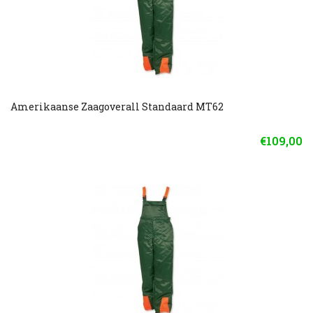
Amerikaanse Zaagoverall Standaard MT62
€109,00