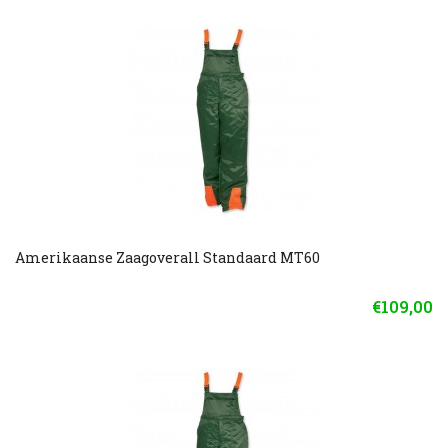
Amerikaanse Zaagoverall Standaard MT60
€109,00