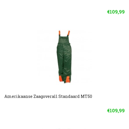
€109,99
Amerikaanse Zaagoverall Standaard MT50
€109,99