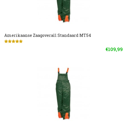
Amerikaanse Zaagoverall Standaard MT54
€109,99