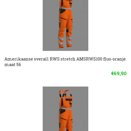
Amerikaanse overall RWS stretch AMSRWS100 fluo-oranje
maat 56
€69,90