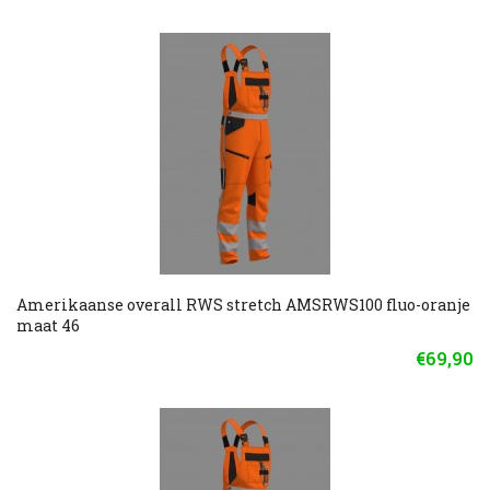
Amerikaanse overall RWS stretch AMSRWS100 fluo-oranje
maat 46
€69,90