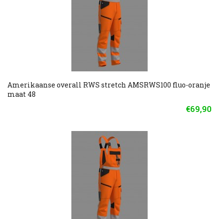
Amerikaanse overall RWS stretch AMSRWS100 fluo-oranje
maat 48
€69,90