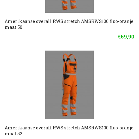
Amerikaanse overall RWS stretch AMSRWS100 fluo-oranje
maat 50
€69,90
Amerikaanse overall RWS stretch AMSRWS100 fluo-oranje
maat 52