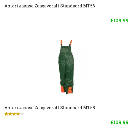
Amerikaanse Zaagoverall Standaard MT56
€109,99
Amerikaanse Zaagoverall Standaard MT58
€109,99