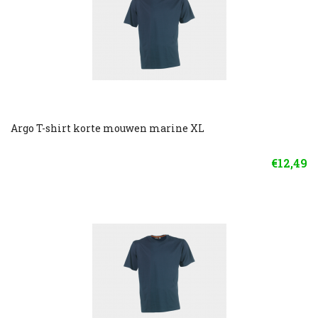
Argo T-shirt korte mouwen marine XL
€12,49