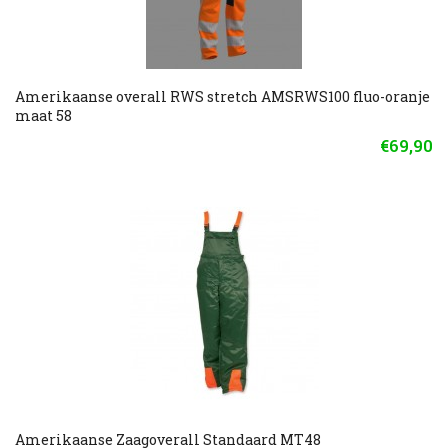
Amerikaanse overall RWS stretch AMSRWS100 fluo-oranje
maat 58
€69,90
Amerikaanse Zaagoverall Standaard MT48