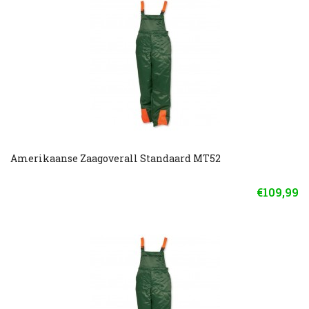
Amerikaanse Zaagoverall Standaard MT52
€109,99