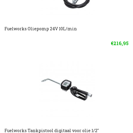
Fuelworks Oliepomp 24V 10L/min
€216,95
Fuelworks Tankpistool digitaal voor olie 1/2''