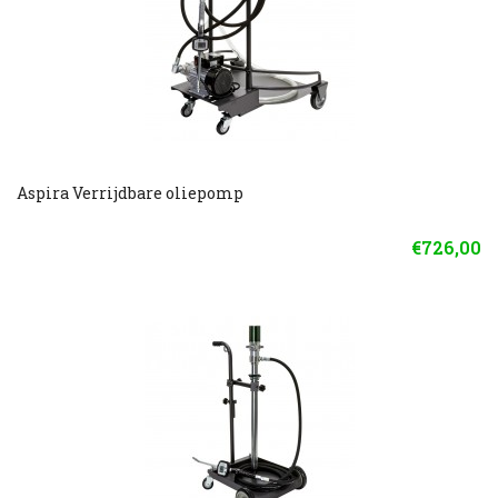
Aspira Verrijdbare oliepomp
€726,00