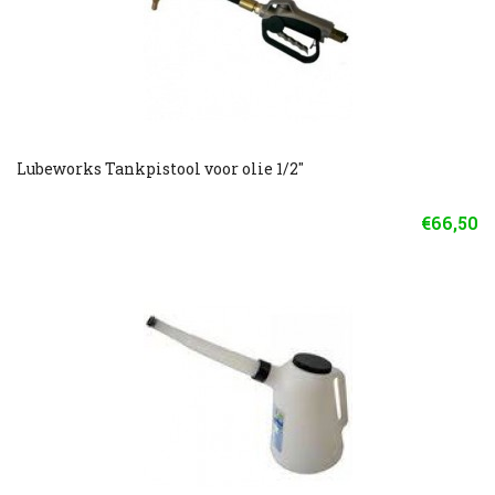
Lubeworks Tankpistool voor olie 1/2''
€66,50