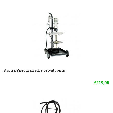
Aspira Pneumatische vetvatpomp
€419,95