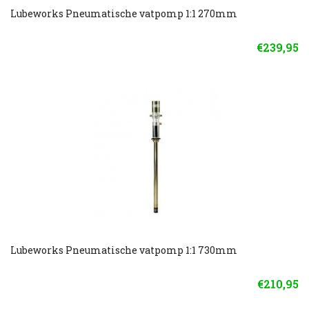
Lubeworks Pneumatische vatpomp 1:1 270mm
€239,95
Lubeworks Pneumatische vatpomp 1:1 730mm
€210,95