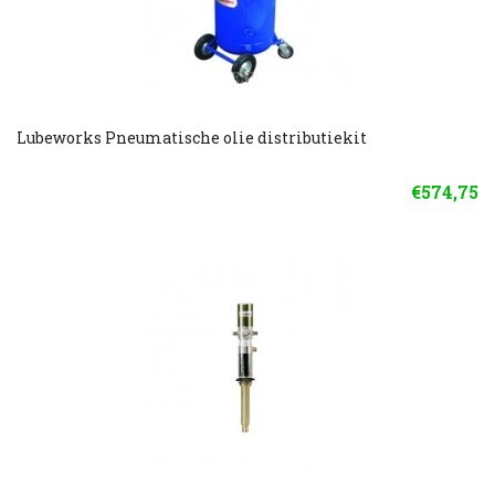
Lubeworks Pneumatische olie distributiekit
€574,75