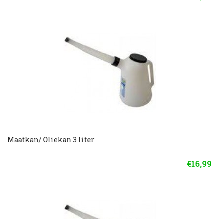
Maatkan/ Oliekan 3 liter
€16,99