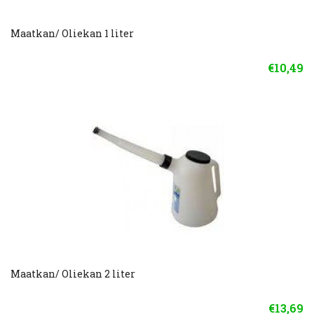
Maatkan/ Oliekan 1 liter
€10,49
Maatkan/ Oliekan 2 liter
€13,69