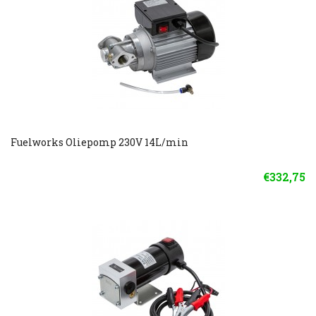
Fuelworks Oliepomp 230V 14L/min
€332,75