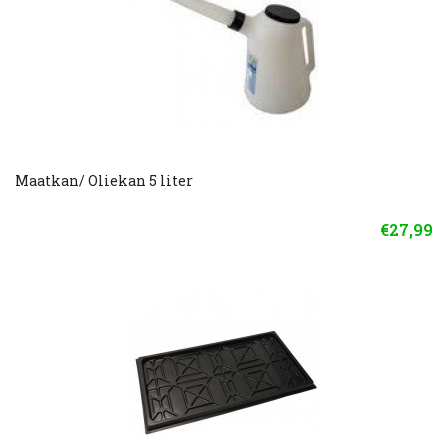
Maatkan/ Oliekan 5 liter
€27,99