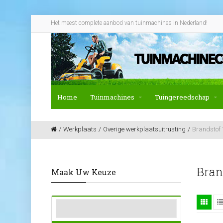
Het meest complete aanbod van tuinmachines in Nederland!
Home
Tuinmachines
Tuingereedschap
Werkplaats
Overige werkplaatsuitrusting
Brandstof 
Bran
Maak Uw Keuze