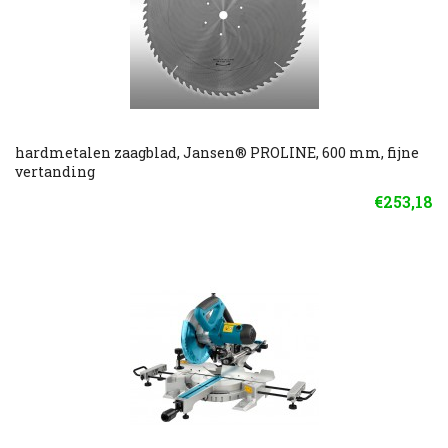
hardmetalen zaagblad, Jansen® PROLINE, 600 mm, fijne
vertanding
€253,18