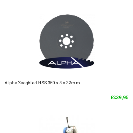
Alpha Zaagblad HSS 350 x 3 x 32mm
€239,95