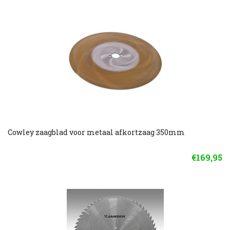
Cowley zaagblad voor metaal afkortzaag 350mm
€169,95