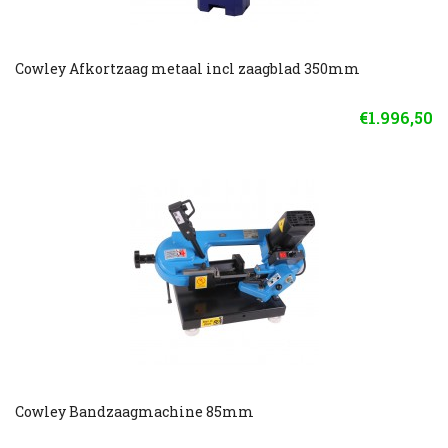
Cowley Afkortzaag metaal incl zaagblad 350mm
€1.996,50
Cowley Bandzaagmachine 85mm