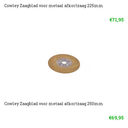
Cowley Zaagblad voor metaal afkortzaag 225mm
€71,95
Cowley Zaagblad voor metaal afkortzaag 250mm
€69,95