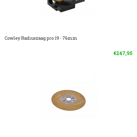
Cowley Radiuszaag pro 19 - 76mm
€247,95