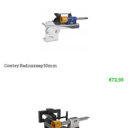
Cowley Radiuszaag 50mm
€72,95