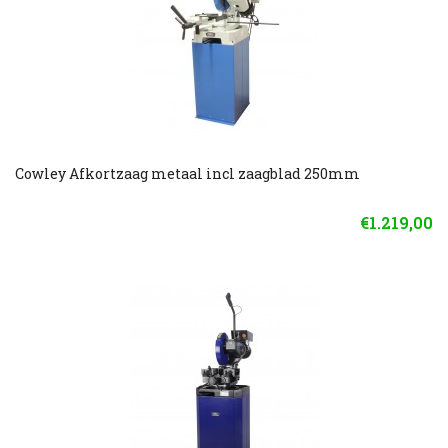
Cowley Afkortzaag metaal incl zaagblad 250mm
€1.219,00