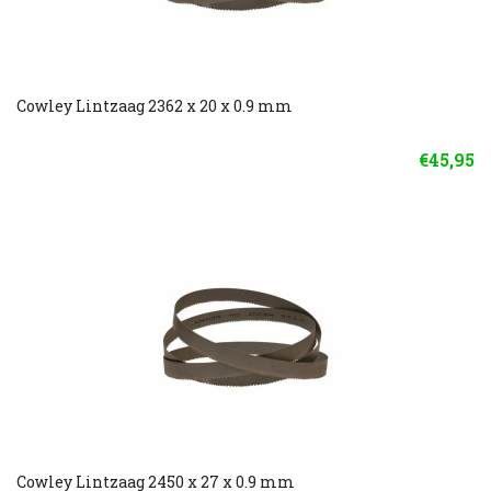
Cowley Lintzaag 2362 x 20 x 0.9 mm
€45,95
Cowley Lintzaag 2450 x 27 x 0.9 mm