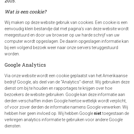
2015.
Wat is een cookie?
Wij maken op deze website gebruik van cookies. Een cookie is een
eenvoudig klein bestandje dat met pagina’s van deze website wordt
meegestuurd en door uw browser op uw harde schrijf van uw
computer wordt opgeslagen. De daarin opgeslagen informatie kan
bij een volgend bezoek weer naar onze servers teruggestuurd
worden.
Google Analytics
Via onze website wordt een cookie geplaatst van het Amerikaanse
bedrijf Google, als deel van de “Analytics”-dienst. Wij gebruiken deze
dienst om bij te houden en rapportages te krijgen over hoe
bezoekers de website gebruiken. Google kan deze informatie aan
derden verschaffen indien Google hiertoe wettelijk wordt verplicht,
of voor zover derden de informatie namens Google verwerken. Wij
hebben hier geen invloed op. Wij hebben Google
niet
toegestaan de
verkregen analytics informatie te gebruiken voor andere Google
diensten.