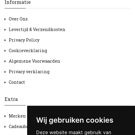
Informatie
Over Ons
Levertijd & Verzendkosten
Privacy Policy
Cookieverklaring
Algemene Voorwaarden
Privacy verklaring
Contact
Extra
Merken
Wij gebruiken cookies
Cadeaubon
Deze website maakt gebruik van