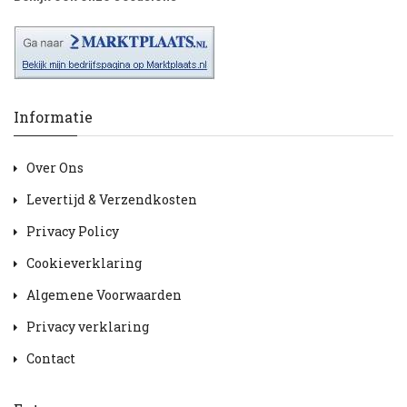
Informatie
Over Ons
Levertijd & Verzendkosten
Privacy Policy
Cookieverklaring
Algemene Voorwaarden
Privacy verklaring
Contact