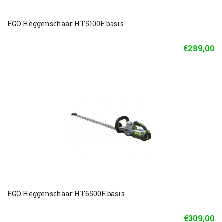
EGO Heggenschaar HT5100E basis
€289,00
EGO Heggenschaar HT6500E basis
€309,00