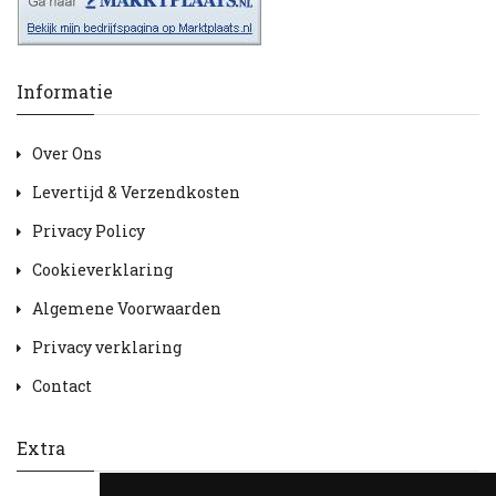
Informatie
Over Ons
Levertijd & Verzendkosten
Privacy Policy
Cookieverklaring
Algemene Voorwaarden
Privacy verklaring
Contact
Extra