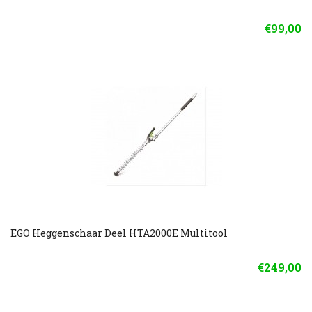
€99,00
EGO Heggenschaar Deel HTA2000E Multitool
€249,00