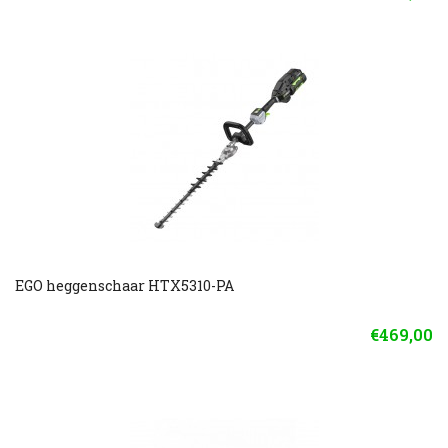
EGO heggenschaar HTX5310-PA
€469,00