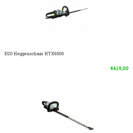
EGO Heggenschaar HTX6500
€419,00