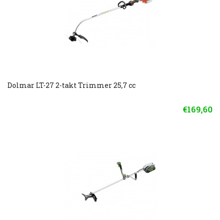
Dolmar LT-27 2-takt Trimmer 25,7 cc
€169,60