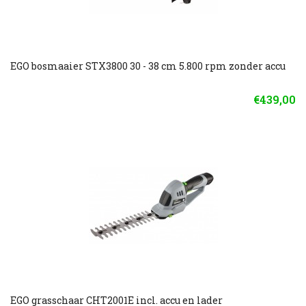
EGO bosmaaier STX3800 30 - 38 cm 5.800 rpm zonder accu
€439,00
EGO grasschaar CHT2001E incl. accu en lader