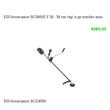
EGO bosmaaier BC3800E-F 30 - 38 cm tap 'n go zonder accu
€389,00
EGO bosmaaier BCX4500