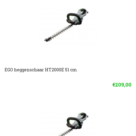
EGO heggenschaar HT2000E 51 cm
€209,00