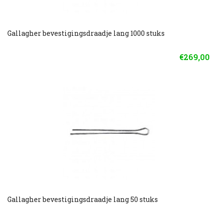
Gallagher bevestigingsdraadje lang 1000 stuks
€269,00
Gallagher bevestigingsdraadje lang 50 stuks