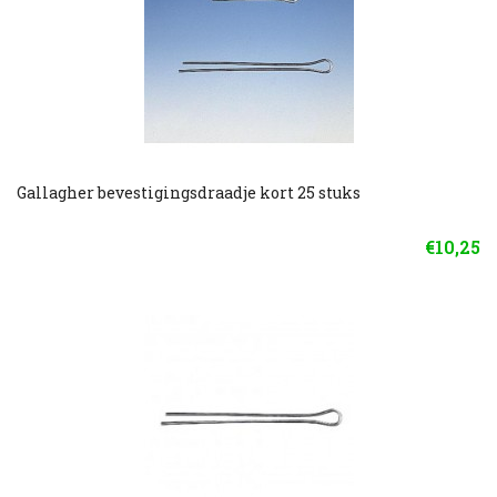
Gallagher bevestigingsdraadje kort 25 stuks
€10,25