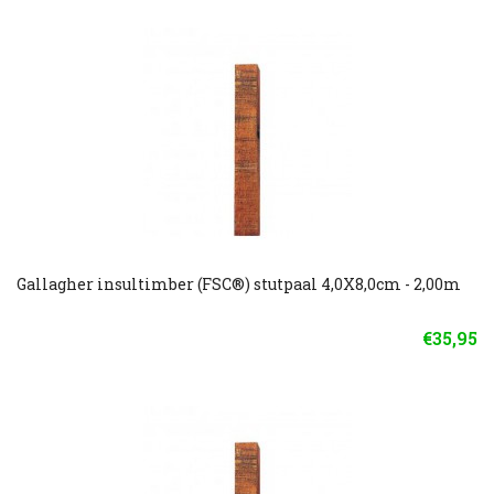
Gallagher insultimber (FSC®) stutpaal 4,0X8,0cm - 2,00m
€35,95