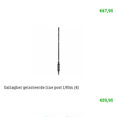
€47,95
Gallagher geisoleerde line post 1,90m (4)
€59,95