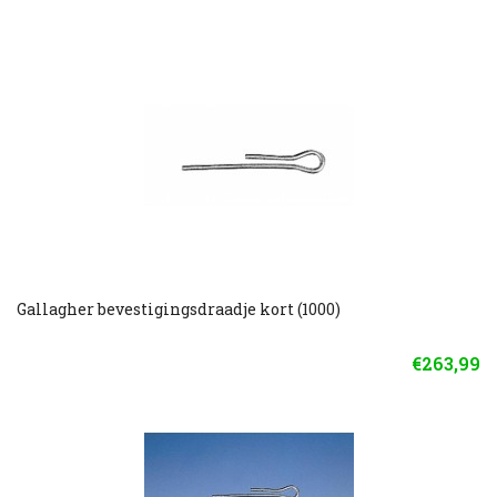
Gallagher bevestigingsdraadje kort (1000)
€263,99