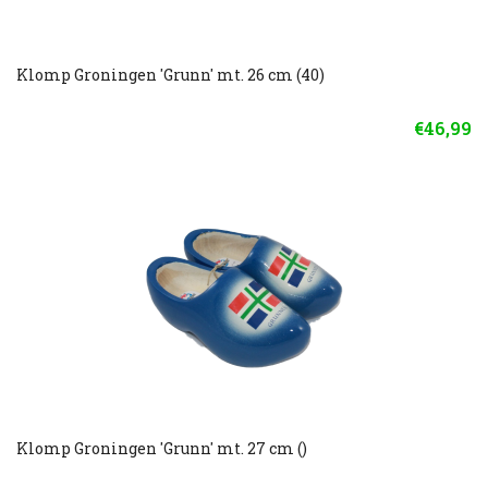
Klomp Groningen 'Grunn' mt. 26 cm (40)
€46,99
Klomp Groningen 'Grunn' mt. 27 cm ()