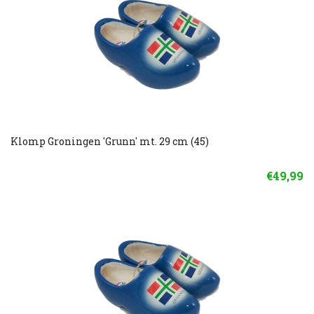
Klomp Groningen 'Grunn' mt. 29 cm (45)
€49,99