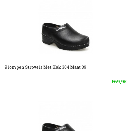
Klompen Strovels Met Hak 304 Maat 39
€69,95