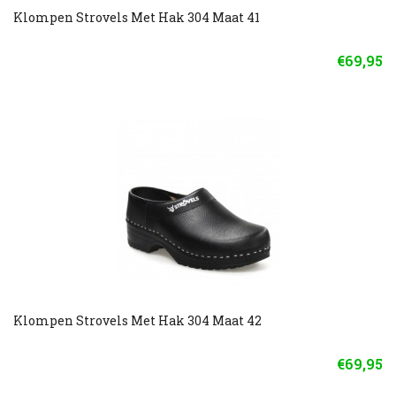
Klompen Strovels Met Hak 304 Maat 41
€69,95
Klompen Strovels Met Hak 304 Maat 42
€69,95