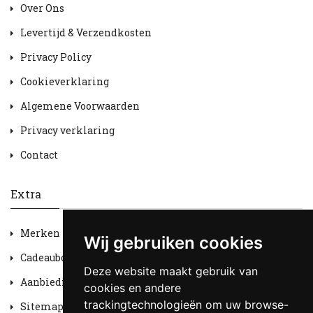
Over Ons
Levertijd & Verzendkosten
Privacy Policy
Cookieverklaring
Algemene Voorwaarden
Privacy verklaring
Contact
Extra
Merken
Wij gebruiken cookies
Cadeaubon
Deze website maakt gebruik van
Aanbiedingen
cookies en andere
trackingtechnologieën om uw browse-
Sitemap