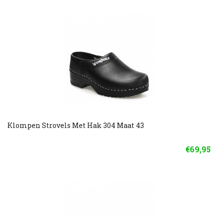
Klompen Strovels Met Hak 304 Maat 43
€69,95