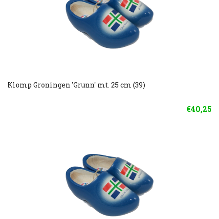
Klomp Groningen 'Grunn' mt. 25 cm (39)
€40,25