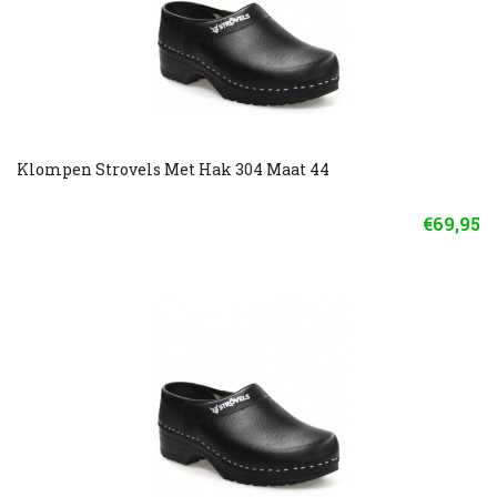
Klompen Strovels Met Hak 304 Maat 44
€69,95