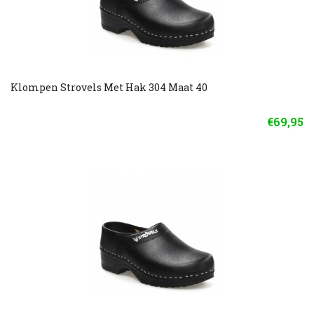
Klompen Strovels Met Hak 304 Maat 40
€69,95