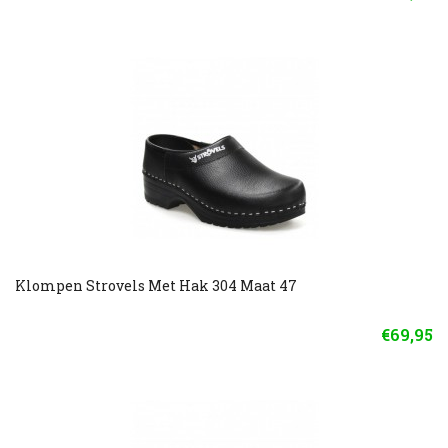
Klompen Strovels Met Hak 304 Maat 47
€69,95