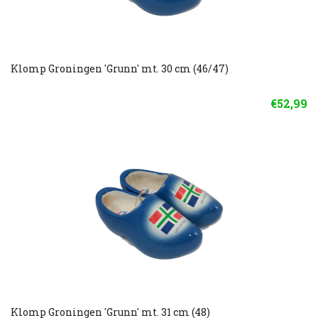
Klomp Groningen 'Grunn' mt. 30 cm (46/47)
€52,99
Klomp Groningen 'Grunn' mt. 31 cm (48)