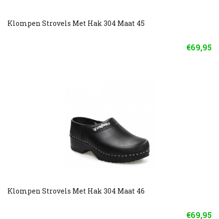
Klompen Strovels Met Hak 304 Maat 45
€69,95
Klompen Strovels Met Hak 304 Maat 46
€69,95