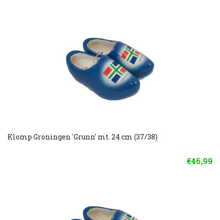
Klomp Groningen 'Grunn' mt. 24 cm (37/38)
€46,99