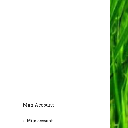
Mijn Account
Mijn account