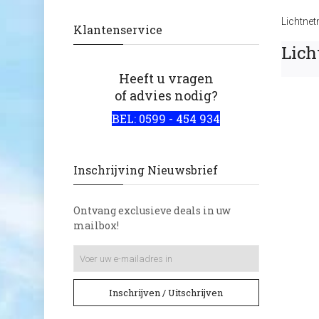
Lichtne
Klantenservice
Lich
Heeft u vragen
of advies nodig?
BEL: 0599 - 454 934
Inschrijving Nieuwsbrief
Ontvang exclusieve deals in uw
mailbox!
Inschrijven / Uitschrijven