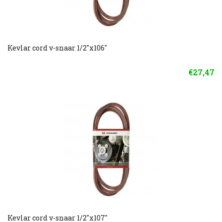
Kevlar cord v-snaar 1/2"x106"
€27,47
Kevlar cord v-snaar 1/2"x107"