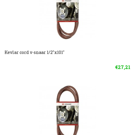
Kevlar cord v-snaar 1/2"x101"
€27,21