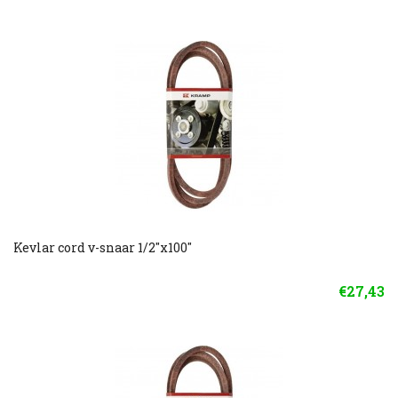
Kevlar cord v-snaar 1/2"x100"
€27,43