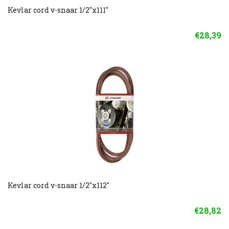
Kevlar cord v-snaar 1/2"x111"
€28,39
Kevlar cord v-snaar 1/2"x112"
€28,82