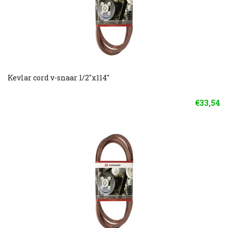
Kevlar cord v-snaar 1/2"x114"
€33,54