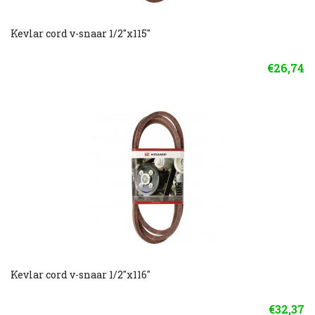
Kevlar cord v-snaar 1/2"x115"
€26,74
Kevlar cord v-snaar 1/2"x116"
€32,37