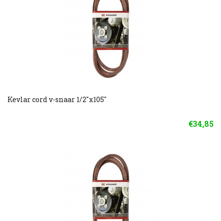
Kevlar cord v-snaar 1/2"x105"
€34,85