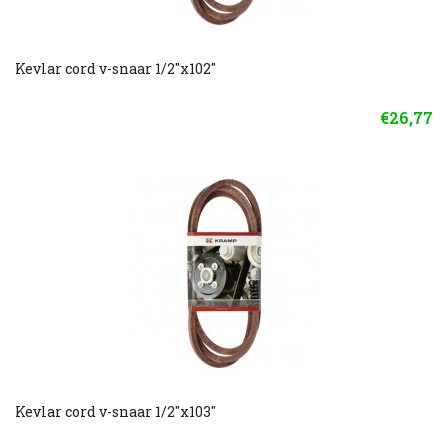
Kevlar cord v-snaar 1/2"x102"
€26,77
Kevlar cord v-snaar 1/2"x103"