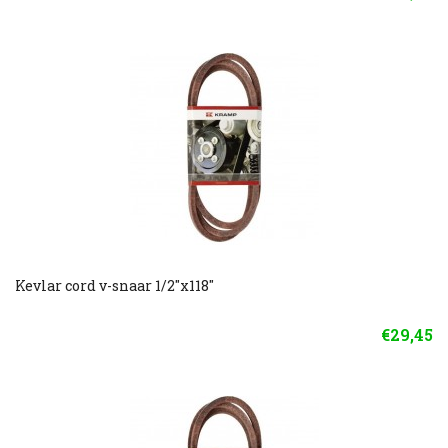
Kevlar cord v-snaar 1/2"x118"
€29,45