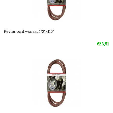
Kevlar cord v-snaar 1/2"x110"
€28,51