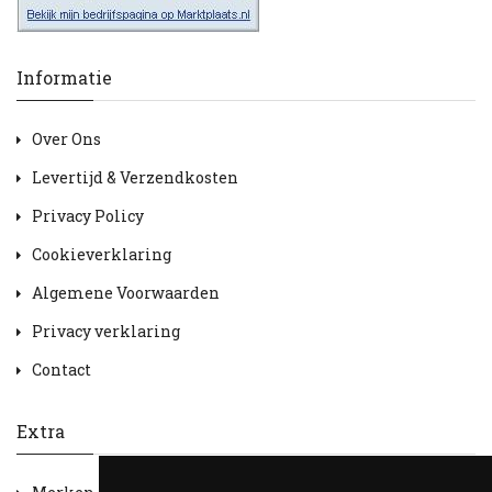
Informatie
Over Ons
Levertijd & Verzendkosten
Privacy Policy
Cookieverklaring
Algemene Voorwaarden
Privacy verklaring
Contact
Extra