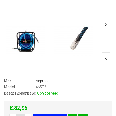
Merk:
Airpress
Model:
46573
Beschikbaarheid:
Op voorraad
€182,95