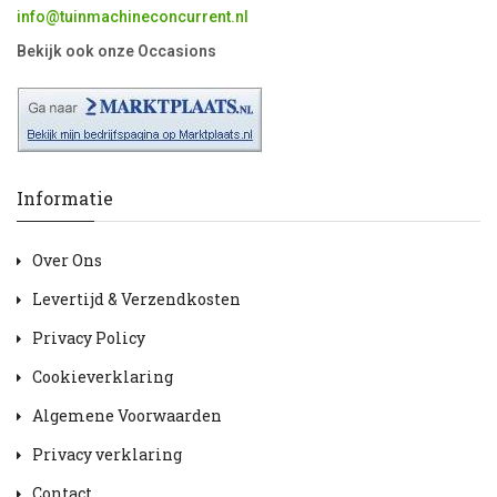
info@tuinmachineconcurrent.nl
Bekijk ook onze Occasions
Informatie
Over Ons
Levertijd & Verzendkosten
Privacy Policy
Cookieverklaring
Algemene Voorwaarden
Privacy verklaring
Contact