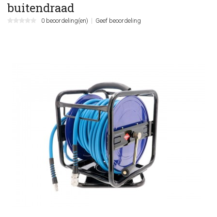
buitendraad
0 beoordeling(en)
Geef beoordeling