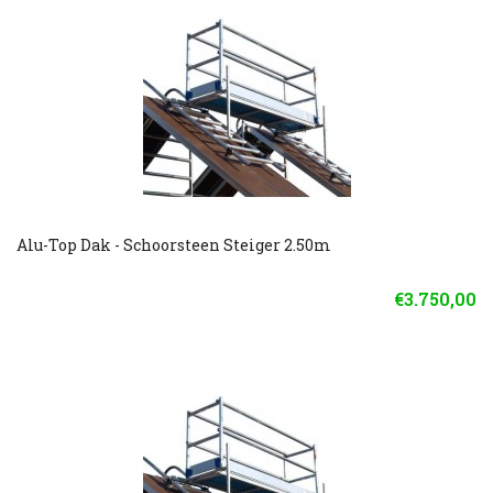
Alu-Top Dak - Schoorsteen Steiger 2.50m
€3.750,00