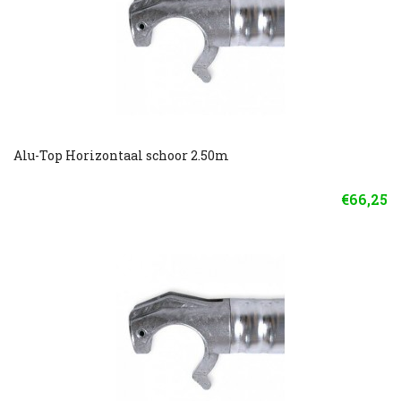
Alu-Top Horizontaal schoor 2.50m
€66,25