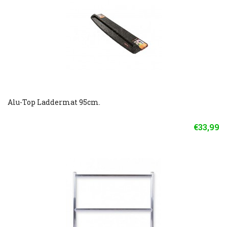
Alu-Top Laddermat 95cm.
€33,99