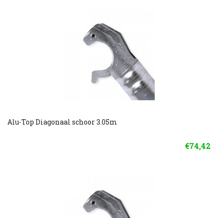
Alu-Top Diagonaal schoor 3.05m
€74,42