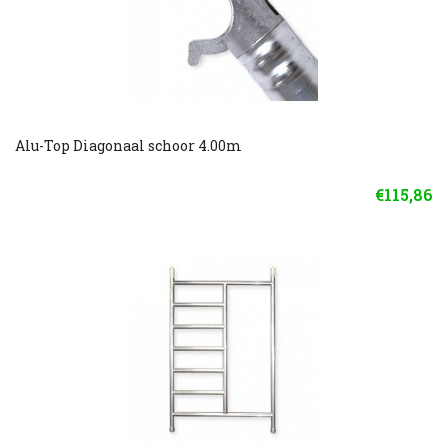
Alu-Top Diagonaal schoor 4.00m
€115,86