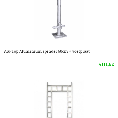
Alu-Top Aluminium spindel 60cm + voetplaat
€111,62