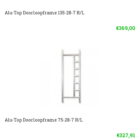
Alu-Top Doorloopframe 135-28-7 R/L
€369,00
Alu-Top Doorloopframe 75-28-7 R/L
€327,91