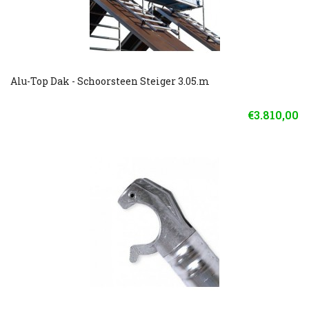
Alu-Top Dak - Schoorsteen Steiger 3.05.m
€3.810,00