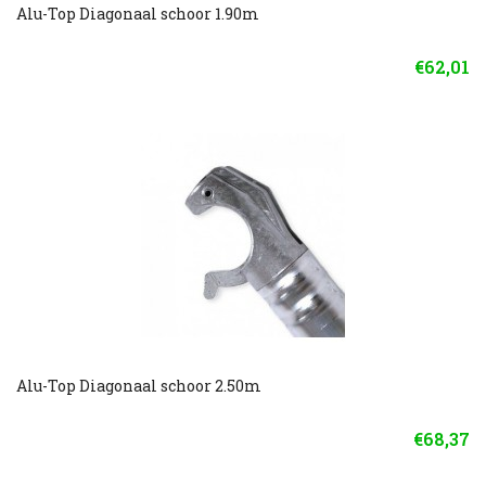
Alu-Top Diagonaal schoor 1.90m
€62,01
Alu-Top Diagonaal schoor 2.50m
€68,37