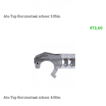
Alu-Top Horizontaal schoor 3.05m
€72,60
Alu-Top Horizontaal schoor 4.00m