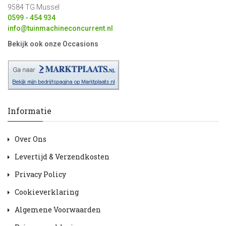
9584 TG Mussel
0599 - 454 934
info@tuinmachineconcurrent.nl
Bekijk ook onze Occasions
Informatie
Over Ons
Levertijd & Verzendkosten
Privacy Policy
Cookieverklaring
Algemene Voorwaarden