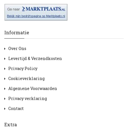
Informatie
Over Ons
Levertijd & Verzendkosten
Privacy Policy
Cookieverklaring
Algemene Voorwaarden
Privacy verklaring
Contact
Extra