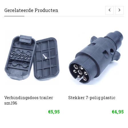
Gerelateerde Producten
Verbindingsdoos trailer
Stekker 7-polig plastic
sm196
€5,95
€4,95