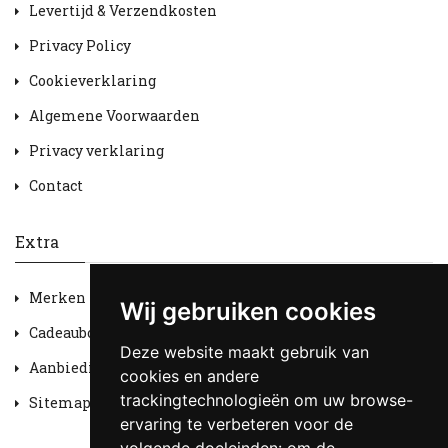
Levertijd & Verzendkosten
Privacy Policy
Cookieverklaring
Algemene Voorwaarden
Privacy verklaring
Contact
Extra
Merken
Wij gebruiken cookies
Cadeaubon
Deze website maakt gebruik van
Aanbiedingen
cookies en andere
trackingtechnologieën om uw browse-
Sitemap
ervaring te verbeteren voor de