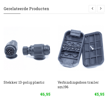
Gerelateerde Producten
Stekker 13-polig plastic
Verbindingsdoos trailer
sm196
€6,95
€5,95