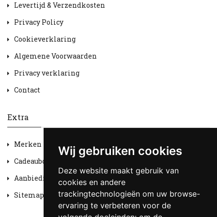
Levertijd & Verzendkosten
Privacy Policy
Cookieverklaring
Algemene Voorwaarden
Privacy verklaring
Contact
Extra
Merken
Wij gebruiken cookies
Cadeaubon
Deze website maakt gebruik van
Aanbiedingen
cookies en andere
trackingtechnologieën om uw browse-
Sitemap
ervaring te verbeteren voor de