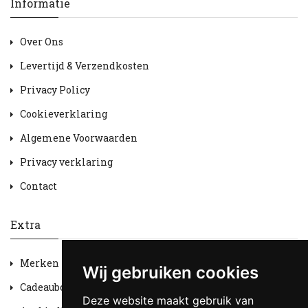
Informatie
Over Ons
Levertijd & Verzendkosten
Privacy Policy
Cookieverklaring
Algemene Voorwaarden
Privacy verklaring
Contact
Extra
Merken
Wij gebruiken cookies
Cadeaubon
Deze website maakt gebruik van