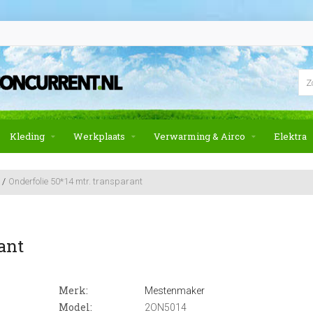
Kleding
Werkplaats
Verwarming & Airco
Elektra
Onderfolie 50*14 mtr. transparant
ant
Merk:
Mestenmaker
Model:
2ON5014