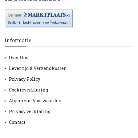
Informatie
Over Ons
Levertijd & Verzendkosten
Privacy Policy
Cookieverklaring
Algemene Voorwaarden
Privacy verklaring
Contact