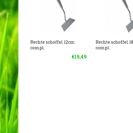
Rechte schoffel 12cm
Rechte schoffel 
compl.
compl.
€19,49