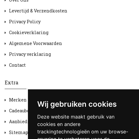
Levertijd & Verzendkosten
Privacy Policy
Cookieverklaring
Algemene Voorwaarden
Privacy verklaring
Contact
Extra
Merken
Wij gebruiken cookies
Cadeaubon
Deze website maakt gebruik van
Aanbiedingen
cookies en andere
trackingtechnologieën om uw browse-
Sitemap