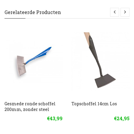
Gerelateerde Producten
Gesmede ronde schoffel
Topschoffel 14cm Los
200mm, zonder steel
€43,99
€24,95