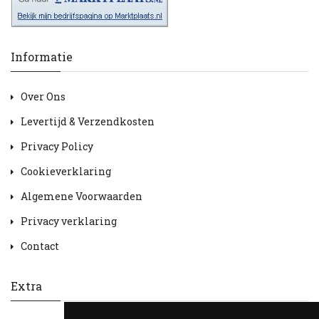
Informatie
Over Ons
Levertijd & Verzendkosten
Privacy Policy
Cookieverklaring
Algemene Voorwaarden
Privacy verklaring
Contact
Extra