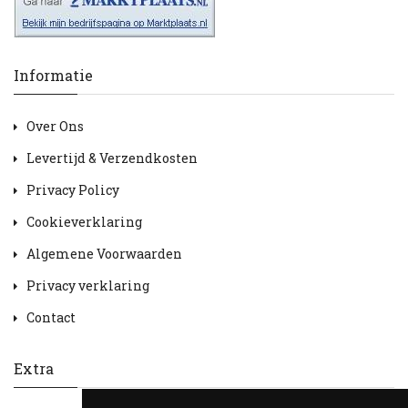
Informatie
Over Ons
Levertijd & Verzendkosten
Privacy Policy
Cookieverklaring
Algemene Voorwaarden
Privacy verklaring
Contact
Extra