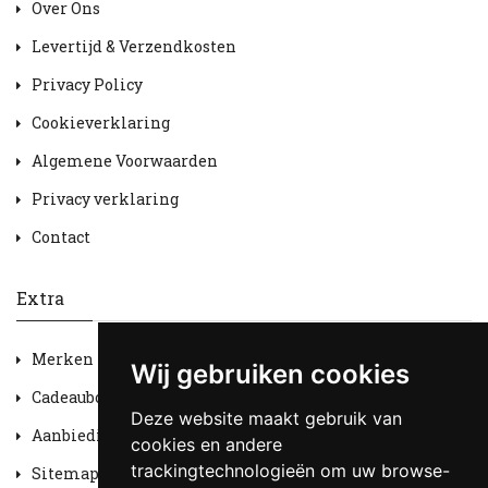
Over Ons
Levertijd & Verzendkosten
Privacy Policy
Cookieverklaring
Algemene Voorwaarden
Privacy verklaring
Contact
Extra
Merken
Wij gebruiken cookies
Cadeaubon
Deze website maakt gebruik van
Aanbiedingen
cookies en andere
trackingtechnologieën om uw browse-
Sitemap