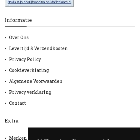
Informatie
Over Ons
Levertijd & Verzendkosten
Privacy Policy
Cookieverklaring
Algemene Voorwaarden
Privacy verklaring
Contact
Extra
Merken