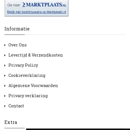
Informatie
Over Ons
Levertijd & Verzendkosten
Privacy Policy
Cookieverklaring
Algemene Voorwaarden
Privacy verklaring
Contact
Extra