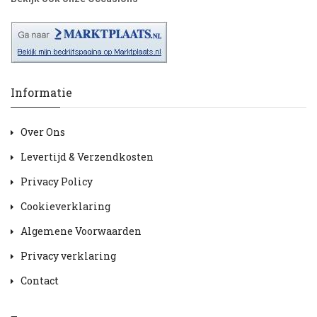
Informatie
Over Ons
Levertijd & Verzendkosten
Privacy Policy
Cookieverklaring
Algemene Voorwaarden
Privacy verklaring
Contact