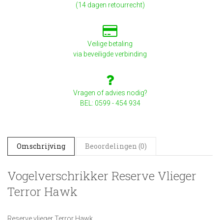
(14 dagen retourrecht)
Veilige betaling
via beveiligde verbinding
Vragen of advies nodig?
BEL: 0599 - 454 934
Omschrijving
Beoordelingen (0)
Vogelverschrikker Reserve Vlieger
Terror Hawk
Reserve vlieger Terror Hawk