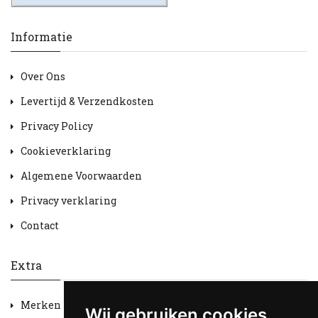
Informatie
Over Ons
Levertijd & Verzendkosten
Privacy Policy
Cookieverklaring
Algemene Voorwaarden
Privacy verklaring
Contact
Extra
Merken
Wij gebruiken cookies