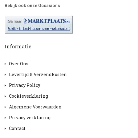
Bekijk ook onze Occasions
Informatie
Over Ons
Levertijd & Verzendkosten
Privacy Policy
Cookieverklaring
Algemene Voorwaarden
Privacy verklaring
Contact