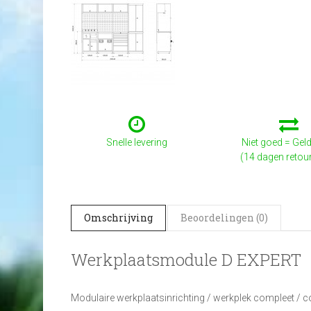
Snelle levering
Niet goed = Geld
(14 dagen retou
Omschrijving
Beoordelingen (0)
Werkplaatsmodule D EXPERT
Modulaire werkplaatsinrichting / werkplek compleet / 