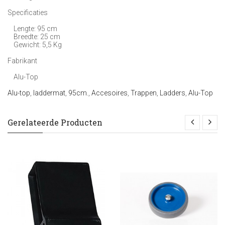
Specificaties
Lengte: 95 cm
Breedte: 25 cm
Gewicht: 5,5 Kg
Fabrikant
Alu-Top
Alu-top
,
laddermat
,
95cm.
,
Accesoires
,
Trappen
,
Ladders
,
Alu-Top
Gerelateerde Producten