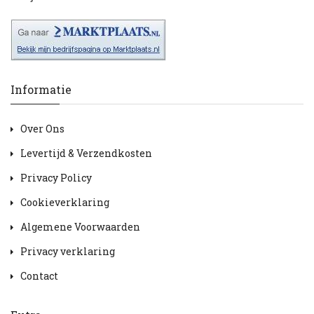
Informatie
Over Ons
Levertijd & Verzendkosten
Privacy Policy
Cookieverklaring
Algemene Voorwaarden
Privacy verklaring
Contact