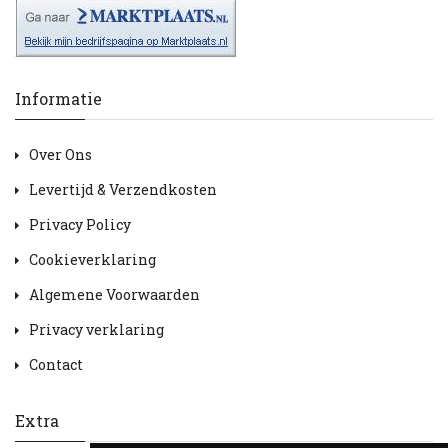
Informatie
Over Ons
Levertijd & Verzendkosten
Privacy Policy
Cookieverklaring
Algemene Voorwaarden
Privacy verklaring
Contact
Extra