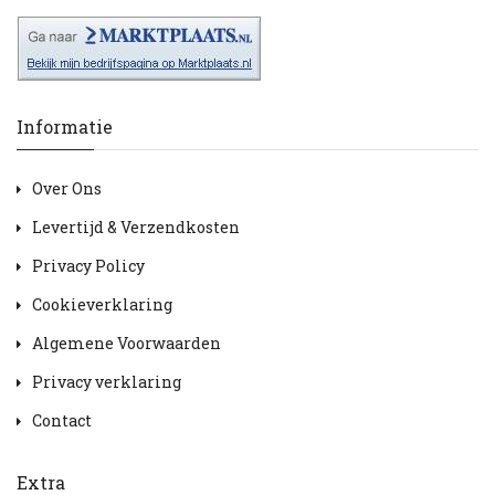
Informatie
Over Ons
Levertijd & Verzendkosten
Privacy Policy
Cookieverklaring
Algemene Voorwaarden
Privacy verklaring
Contact
Extra